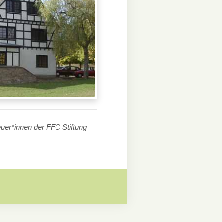
uer*innen der FFC Stiftung