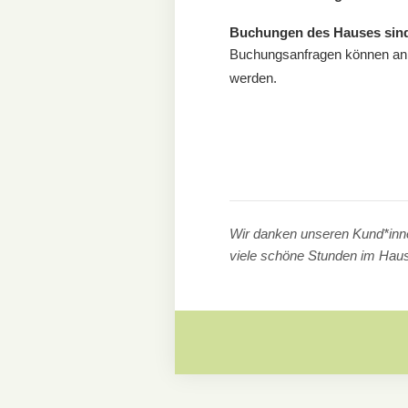
Buchungen des Hauses sind
Buchungsanfragen können a
werden.
Wir danken unseren Kund*inne
viele schöne Stunden im Haus 