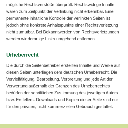
mögliche Rechtsverstöße überprüft. Rechtswidrige Inhalte
waren zum Zeitpunkt der Verlinkung nicht erkennbar. Eine
permanente inhaltliche Kontrolle der verlinkten Seiten ist
jedoch ohne konkrete Anhaltspunkte einer Rechtsverletzung
nicht zumutbar. Bei Bekanntwerden von Rechtsverletzungen
werden wir derartige Links umgehend entfernen.
Urheberrecht
Die durch die Seitenbetreiber erstellten Inhalte und Werke auf
diesen Seiten unterliegen dem deutschen Urheberrecht. Die
Vervielfältigung, Bearbeitung, Verbreitung und jede Art der
Verwertung außerhalb der Grenzen des Urheberrechtes
bedürfen der schriftlichen Zustimmung des jeweiligen Autors
bzw. Erstellers. Downloads und Kopien dieser Seite sind nur
für den privaten, nicht kommerziellen Gebrauch gestattet.