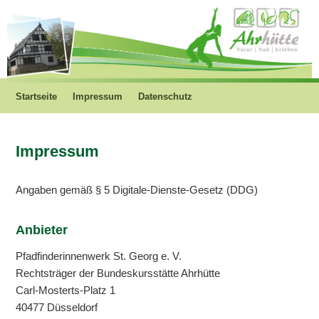
Startseite
Impressum
Datenschutz
Impressum
Angaben gemäß § 5 Digitale-Dienste-Gesetz (DDG)
Anbieter
Pfadfinderinnenwerk St. Georg e. V.
Rechtsträger der Bundeskursstätte Ahrhütte
Carl-Mosterts-Platz 1
40477 Düsseldorf