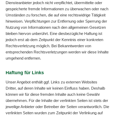
Diensteanbieter jedoch nicht verpflichtet, übermittelte oder
gespeicherte fremde Informationen zu überwachen oder nach
Umständen zu forschen, die auf eine rechtswidrige Tätigkeit
hinweisen. Verpflichtungen zur Entfernung oder Sperrung der
Nutzung von Informationen nach den allgemeinen Gesetzen
bleiben hiervon unberührt. Eine diesbezügliche Haftung ist
jedoch erst ab dem Zeitpunkt der Kenntnis einer konkreten
Rechtsverletzung möglich. Bei Bekanntwerden von
entsprechenden Rechtsverletzungen werden wir diese Inhalte
umgehend entfernen.
Haftung für Links
Unser Angebot enthält ggf. Links zu externen Websites
Dritter, auf deren Inhalte wir keinen Einfluss haben. Deshalb
können wir für diese fremden Inhalte auch keine Gewähr
übernehmen. Für die Inhalte der verlinkten Seiten ist stets der
jeweilige Anbieter oder Betreiber der Seiten verantwortlich. Die
verlinkten Seiten wurden zum Zeitpunkt der Verlinkung auf