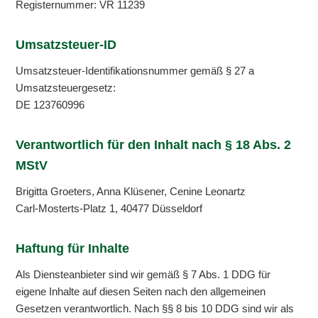
Registernummer: VR 11239
Umsatzsteuer-ID
Umsatzsteuer-Identifikationsnummer gemäß § 27 a
Umsatzsteuergesetz:
DE 123760996
Verantwortlich für den Inhalt nach § 18 Abs. 2
MStV
Brigitta Groeters, Anna Klüsener, Cenine Leonartz
Carl-Mosterts-Platz 1, 40477 Düsseldorf
Haftung für Inhalte
Als Diensteanbieter sind wir gemäß § 7 Abs. 1 DDG für
eigene Inhalte auf diesen Seiten nach den allgemeinen
Gesetzen verantwortlich. Nach §§ 8 bis 10 DDG sind wir als