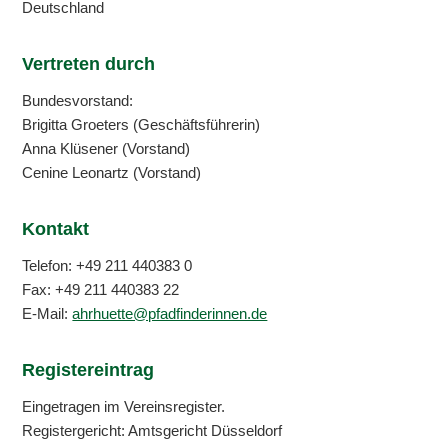
Deutschland
Vertreten durch
Bundesvorstand:
Brigitta Groeters (Geschäftsführerin)
Anna Klüsener (Vorstand)
Cenine Leonartz (Vorstand)
Kontakt
Telefon: +49 211 440383 0
Fax: +49 211 440383 22
E-Mail:
ahrhuette@pfadfinderinnen.de
Registereintrag
Eingetragen im Vereinsregister.
Registergericht: Amtsgericht Düsseldorf